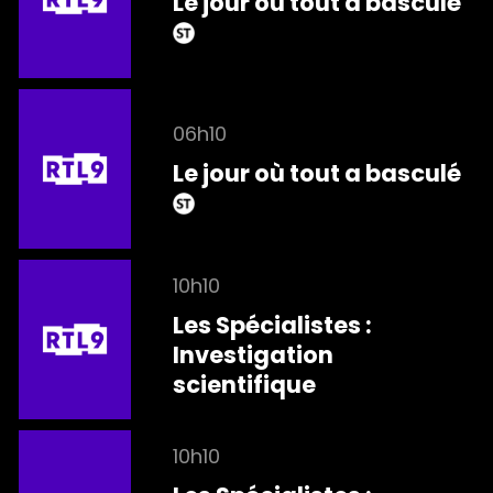
Le jour où tout a basculé
06h10
Le jour où tout a basculé
10h10
Les Spécialistes :
Investigation
scientifique
10h10