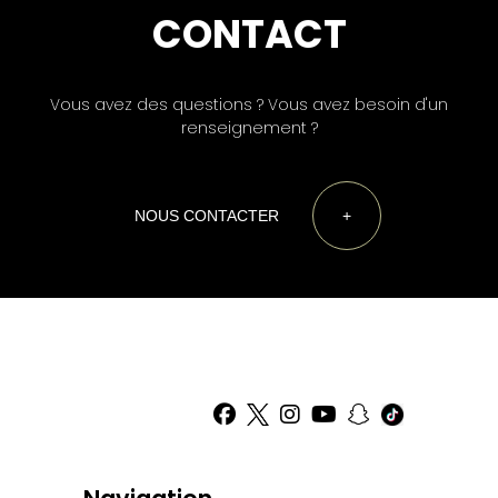
CONTACT
Vous avez des questions ? Vous avez besoin d'un
renseignement ?
NOUS CONTACTER
+