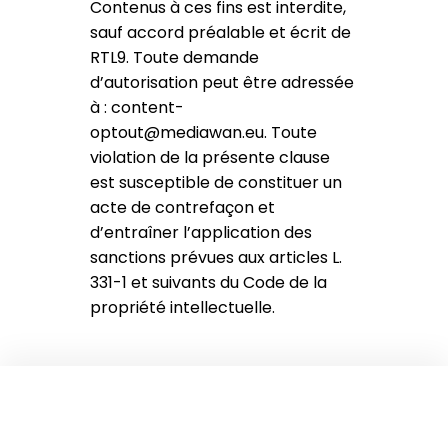
Contenus à ces fins est interdite,
sauf accord préalable et écrit de
RTL9. Toute demande
d’autorisation peut être adressée
à : content-
optout@mediawan.eu. Toute
violation de la présente clause
est susceptible de constituer un
acte de contrefaçon et
d’entraîner l’application des
sanctions prévues aux articles L.
331-1 et suivants du Code de la
propriété intellectuelle.