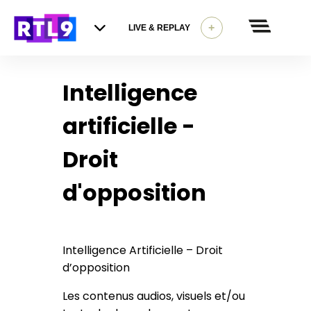
+
LIVE & REPLAY
Intelligence
artificielle -
Droit
d'opposition
Intelligence Artificielle – Droit
d’opposition
Les contenus audios, visuels et/ou