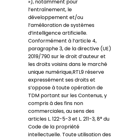
»), notamment pour
l’entraînement, le
développement et/ou
l’amélioration de systèmes
d’intelligence artificielle.
Conformément à l’article 4,
paragraphe 3, de la directive (UE)
2019/790 sur le droit d’auteur et
les droits voisins dans le marché
unique numérique,RTL9 réserve
expressément ses droits et
s’oppose à toute opération de
TDM portant sur les Contenus, y
compris à des fins non
commerciales, au sens des
articles L. 122-5-3 et L. 211-3, 8° du
Code de la propriété
intellectuelle. Toute utilisation des