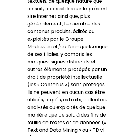
textuels, de quelque nature que
ce soit, accessibles sur le présent
site internet ainsi que, plus
généralement, l’ensemble des
contenus produits, édités ou
exploités par le Groupe
Mediawan et/ou l’une quelconque
de ses filiales, y compris les
marques, signes distinctifs et
autres éléments protégés par un
droit de propriété intellectuelle
(les « Contenus ») sont protégés.
Ils ne peuvent en aucun cas être
utilisés, copiés, extraits, collectés,
analysés ou exploités de quelque
manière que ce soit, à des fins de
fouille de textes et de données («
Text and Data Mining » ou « TDM